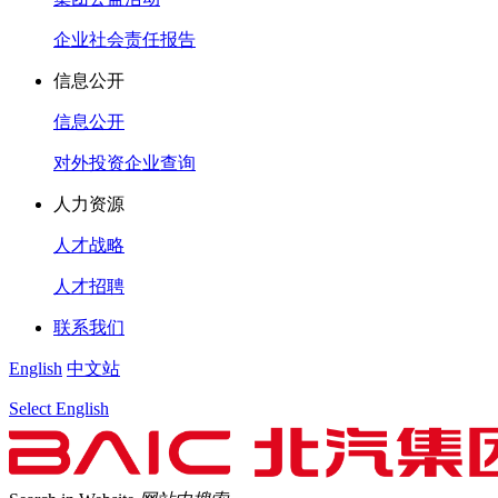
企业社会责任报告
信息公开
信息公开
对外投资企业查询
人力资源
人才战略
人才招聘
联系我们
English
中文站
Select English