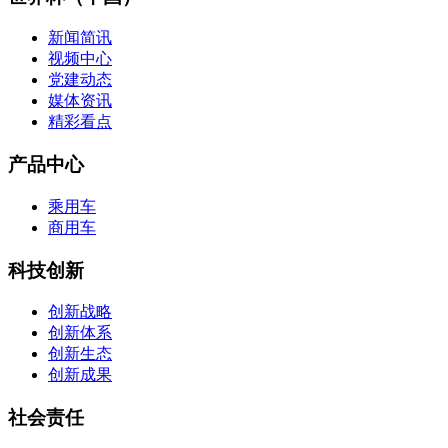
新闻简讯
视频中心
党建动态
媒体资讯
精彩看点
产品中心
乘用车
商用车
科技创新
创新战略
创新体系
创新生态
创新成果
社会责任