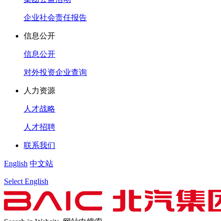
企业社会责任报告
信息公开
信息公开
对外投资企业查询
人力资源
人才战略
人才招聘
联系我们
English
中文站
Select English