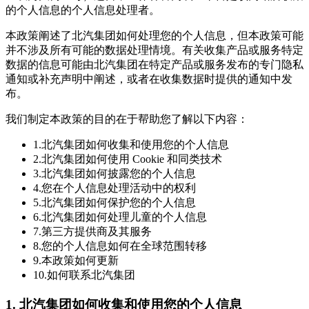
的个人信息的个人信息处理者。
本政策阐述了北汽集团如何处理您的个人信息，但本政策可能
并不涉及所有可能的数据处理情境。有关收集产品或服务特定
数据的信息可能由北汽集团在特定产品或服务发布的专门隐私
通知或补充声明中阐述，或者在收集数据时提供的通知中发
布。
我们制定本政策的目的在于帮助您了解以下内容：
1.北汽集团如何收集和使用您的个人信息
2.北汽集团如何使用 Cookie 和同类技术
3.北汽集团如何披露您的个人信息
4.您在个人信息处理活动中的权利
5.北汽集团如何保护您的个人信息
6.北汽集团如何处理儿童的个人信息
7.第三方提供商及其服务
8.您的个人信息如何在全球范围转移
9.本政策如何更新
10.如何联系北汽集团
1. 北汽集团如何收集和使用您的个人信息