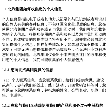
1.1 北汽集团如何收集您的个人信息
个人信息是指以电子或者其他方式记录的与已识别或者可识别
的自然人有关的各种信息，不包括匿名化处理后的信息。您在
使用北汽集团产品和服务或者与我们互动时，我们可能会收集
您的个人信息。根据您使用的产品和服务以及您与我们互动的
不同，具体收集的数据类型也将有所不同。您并非必须向北汽
集团提供个人信息，但在某些情况下，如果您选择不提供，北
汽集团可能无法为您提供相关产品或服务，也无法回应或解决
您所遇到的问题。北汽集团仅会出于本声明所述目的收集和使
用您的个人信息，我们可能收集的个人信息包括：
1.1.1 您向北汽集团提供的信息
（1）个人联系信息。当您联系我们，给我们提供意见、建议
或询问，参与我们的线上、线下活动，订阅营销资料等时，您
可以留下您的联系信息，包括您的姓名、公司名称、职位、邮
箱、电话等。
1.1.2 在您与我们互动或使用我们的产品和服务过程中获取的