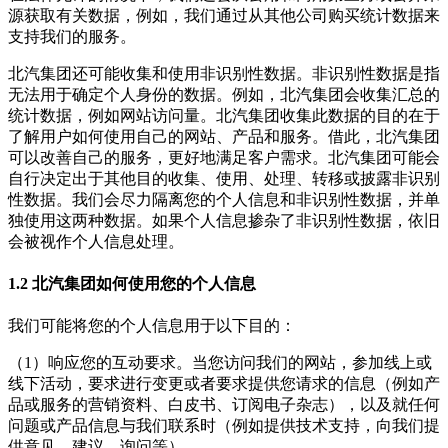
源获取有关数据，例如，我们通过从其他公司购买统计数据来
支持我们的服务。
北汽集团还可能收集和使用非识别性数据。非识别性数据是指
无法用于确定个人身份的数据。例如，北汽集团会收集汇总的
统计数据，例如网站访问量。北汽集团收集此数据的目的在于
了解用户如何使用自己的网站、产品和服务。借此，北汽集团
可以改善自己的服务，更好地满足客户需求。北汽集团可能会
自行决定出于其他目的收集、使用、处理、转移或披露非识别
性数据。我们会尽力隔离您的个人信息和非识别性数据，并单
独使用这两种数据。如果个人信息掺杂了非识别性数据，依旧
会被视作个人信息处理。
1.2 北汽集团如何使用您的个人信息
我们可能将您的个人信息用于以下目的：
（1）响应您的互动要求。当您访问我们的网站，参加线上或
线下活动，要求进行变更或者要求提供您请求的信息（例如产
品或服务的营销资料、白皮书、订阅电子杂志），以及就任何
问题或产品信息与我们联系时（例如提供技术支持，向我们提
供意见、建议、询问等）