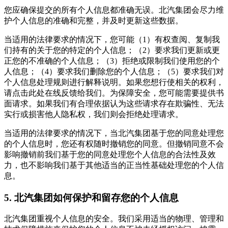
您应确保提交的所有个人信息都准确无误。北汽集团会尽力维
护个人信息的准确和完整，并及时更新这些数据。
当适用的法律要求的情况下，您可能（1）有权查阅、复制我
们持有的关于您的特定的个人信息；（2）要求我们更新或更
正您的不准确的个人信息；（3）拒绝或限制我们使用您的个
人信息；（4）要求我们删除您的个人信息；（5）要求我们对
个人信息处理规则进行解释说明。如果您想行使相关的权利，
请点击此处在线反馈给我们。为保障安全，您可能需要提供书
面请求。如果我们有合理依据认为这些请求存在欺骗性、无法
实行或损害他人隐私权，我们则会拒绝处理请求。
当适用的法律要求的情况下，当北汽集团基于您的同意处理您
的个人信息时，您还有权随时撤销您的同意。但撤销同意不会
影响撤销前我们基于您的同意处理您个人信息的合法性及效
力，也不影响我们基于其他适当的正当性基础处理您的个人信
息。
5. 北汽集团如何保护和留存您的个人信息
北汽集团重视个人信息的安全。我们采用适当的物理、管理和