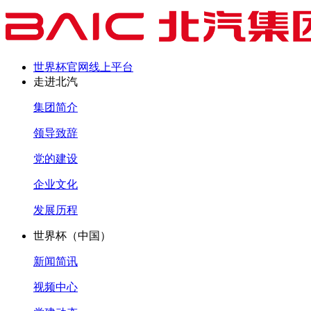
世界杯官网线上平台
走进北汽
集团简介
领导致辞
党的建设
企业文化
发展历程
世界杯（中国）
新闻简讯
视频中心