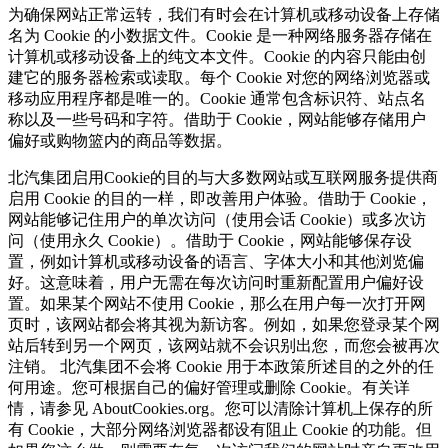
为确保网站正常运转，我们有时会在计算机或移动设备上存储
名为 Cookie 的小数据文件。Cookie 是一种网络服务器存储在
计算机或移动设备上的纯文本文件。Cookie 的内容只能由创
建它的服务器检索或读取。每个 Cookie 对您的网络浏览器或
移动应用程序都是唯一的。Cookie 通常包含标识符、站点名
称以及一些号码和字符。借助于 Cookie，网站能够存储用户
偏好或购物篮内的商品等数据。
北汽集团启用Cookie的目的与大多数网站或互联网服务提供商
启用 Cookie 的目的一样，即改善用户体验。借助于 Cookie，
网站能够记住用户的单次访问（使用会话 Cookie）或多次访
问（使用永久 Cookie）。借助于 Cookie，网站能够保存设
置，例如计算机或移动设备的语言、字体大小和其他浏览偏
好。这意味着，用户无需在每次访问时重新配置用户偏好设
置。如果某个网站不使用 Cookie，那么在用户每一次打开网
页时，该网站都会将其视为新访客。例如，如果您登录某个网
站后转到另一个网页，该网站就不会识别出您，而您会被再次
注销。 北汽集团不会将 Cookie 用于本政策所述目的之外的任
何用途。您可根据自己的偏好管理或删除 Cookie。有关详
情，请参见 AboutCookies.org。您可以清除计算机上保存的所
有 Cookie，大部分网络浏览器都设有阻止 Cookie 的功能。但