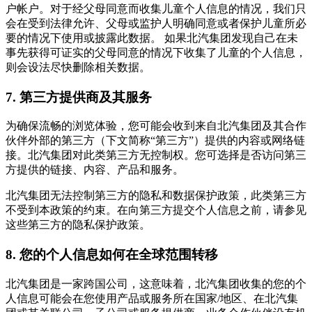
户帐户。对于经父母同意而收集儿童个人信息的情况，我们只
会在受到法律允许、父母或监护人明确同意或者保护儿童所必
要的情况下使用或披露此数据。 如果北汽集团发现自己在未
事先获得可证实的父母同意的情况下收集了儿童的个人信息，
则会设法尽快删除相关数据。
7. 第三方提供商及其服务
为确保流畅的浏览体验，您可能会收到来自北汽集团及其合作
伙伴外部的第三方（下文简称“第三方”）提供的内容或网络链
接。北汽集团对此类第三方无控制权。您可选择是否访问第三
方提供的链接、内容、产品和服务。
北汽集团无法控制第三方的隐私和数据保护政策，此类第三方
不受到本政策的约束。在向第三方提交个人信息之前，请参见
这些第三方的隐私保护政策。
8. 您的个人信息如何在全球范围转移
北汽集团是一家跨国公司，这意味着，北汽集团收集的您的个
人信息可能会在您使用产品或服务所在国家/地区、在北汽集