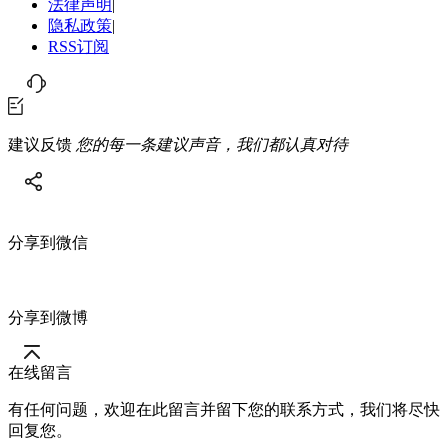
法律声明
|
隐私政策
|
RSS订阅
建议反馈
您的每一条建议声音，我们都认真对待
分享到微信
分享到微博
在线留言
有任何问题，欢迎在此留言并留下您的联系方式，我们将尽快
回复您。