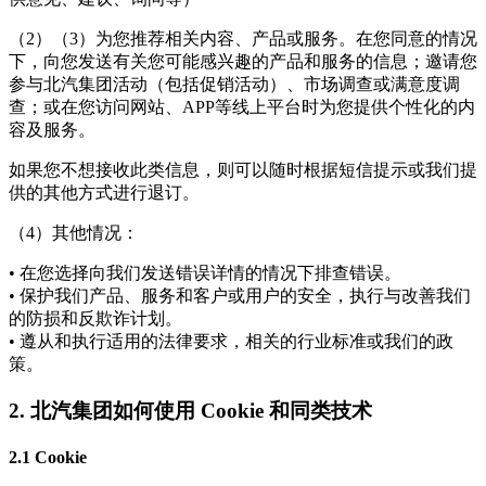
（2）（3）为您推荐相关内容、产品或服务。在您同意的情况
下，向您发送有关您可能感兴趣的产品和服务的信息；邀请您
参与北汽集团活动（包括促销活动）、市场调查或满意度调
查；或在您访问网站、APP等线上平台时为您提供个性化的内
容及服务。
如果您不想接收此类信息，则可以随时根据短信提示或我们提
供的其他方式进行退订。
（4）其他情况：
• 在您选择向我们发送错误详情的情况下排查错误。
• 保护我们产品、服务和客户或用户的安全，执行与改善我们
的防损和反欺诈计划。
• 遵从和执行适用的法律要求，相关的行业标准或我们的政
策。
2. 北汽集团如何使用 Cookie 和同类技术
2.1 Cookie