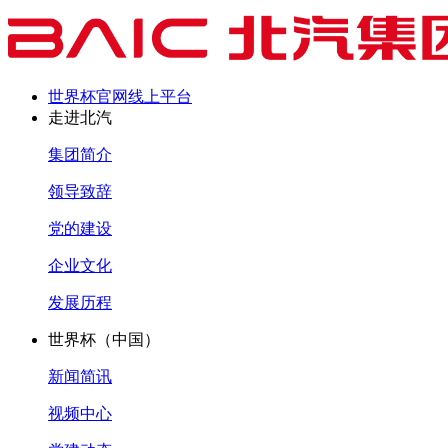
世界杯官网线上平台
走进北汽
集团简介
领导致辞
党的建设
企业文化
发展历程
世界杯（中国）
新闻简讯
视频中心