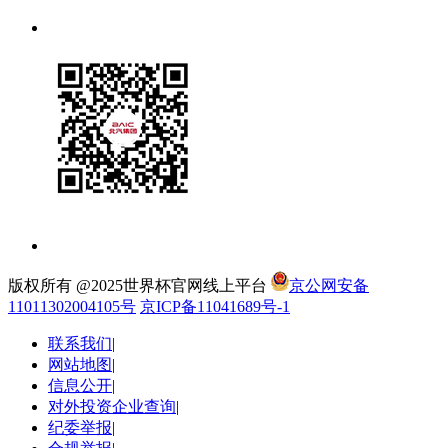
版权所有 @2025世界杯官网线上平台
京公网安备
11011302004105号
京ICP备11041689号-1
联系我们
|
网站地图
|
信息公开
|
对外投资企业查询
|
纪委举报
|