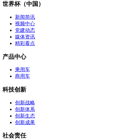
世界杯（中国）
新闻简讯
视频中心
党建动态
媒体资讯
精彩看点
产品中心
乘用车
商用车
科技创新
创新战略
创新体系
创新生态
创新成果
社会责任