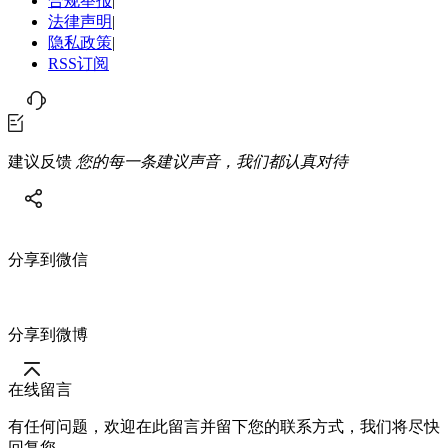
合规举报
|
法律声明
|
隐私政策
|
RSS订阅
建议反馈
您的每一条建议声音，我们都认真对待
分享到微信
分享到微博
在线留言
有任何问题，欢迎在此留言并留下您的联系方式，我们将尽快
回复您。