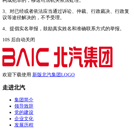
构成犯罪的，移送司法机关依法处理。
3、对已经或者依法应当通过诉讼、仲裁、行政裁决、行政复
议等途径解决的，不予受理。
4、提倡实名举报，鼓励真实姓名和准确联系方式的举报。
10
S 后自动关闭
欢迎下载使用
新版北汽集团LOGO
走进北汽
集团简介
领导致辞
党的建设
企业文化
发展历程