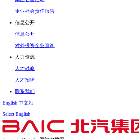
企业社会责任报告
信息公开
信息公开
对外投资企业查询
人力资源
人才战略
人才招聘
联系我们
English
中文站
Select English