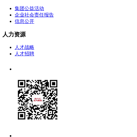
集团公益活动
企业社会责任报告
信息公开
人力资源
人才战略
人才招聘