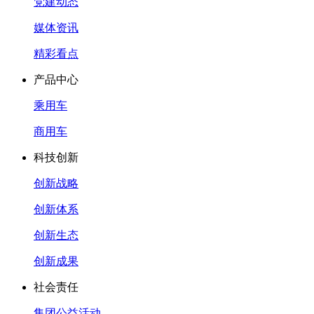
党建动态
媒体资讯
精彩看点
产品中心
乘用车
商用车
科技创新
创新战略
创新体系
创新生态
创新成果
社会责任
集团公益活动