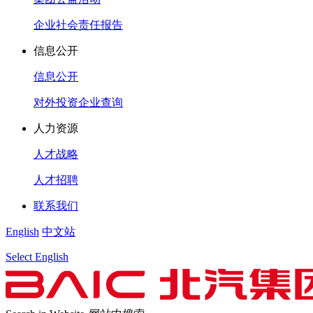
企业社会责任报告
信息公开
信息公开
对外投资企业查询
人力资源
人才战略
人才招聘
联系我们
English
中文站
Select English