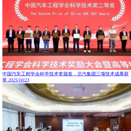
中国汽车工程学会科学技术奖颁发，北汽集团三项技术成果获
奖
2025/10/23