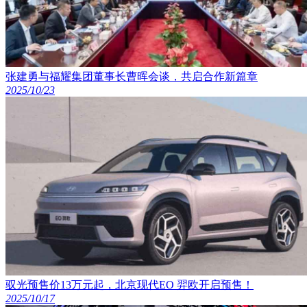
张建勇与福耀集团董事长曹晖会谈，共启合作新篇章
2025/10/23
驭光预售价13万元起，北京现代EO 羿欧开启预售！
2025/10/17