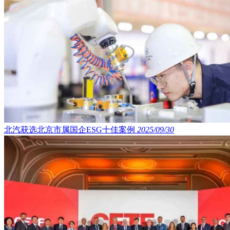
北汽获选北京市属国企ESG十佳案例
2025/09/30