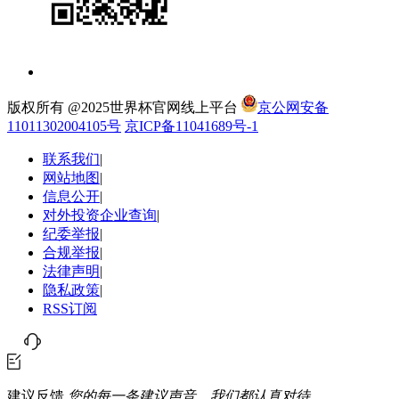
版权所有 @2025世界杯官网线上平台
京公网安备
11011302004105号
京ICP备11041689号-1
联系我们
|
网站地图
|
信息公开
|
对外投资企业查询
|
纪委举报
|
合规举报
|
法律声明
|
隐私政策
|
RSS订阅
建议反馈
您的每一条建议声音，我们都认真对待