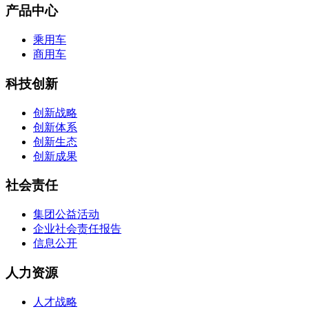
产品中心
乘用车
商用车
科技创新
创新战略
创新体系
创新生态
创新成果
社会责任
集团公益活动
企业社会责任报告
信息公开
人力资源
人才战略