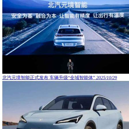
北汽元境智能正式发布 车辆升级“全域智能体”
2025/10/29