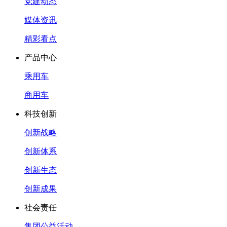
党建动态
媒体资讯
精彩看点
产品中心
乘用车
商用车
科技创新
创新战略
创新体系
创新生态
创新成果
社会责任
集团公益活动