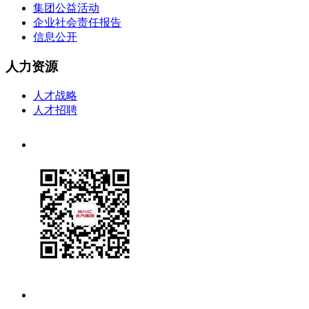
集团公益活动
企业社会责任报告
信息公开
人力资源
人才战略
人才招聘