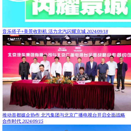
音乐搭子+美景收割机 活力北汽闪耀京城
2024/09/18
推动首都媒企协作 北汽集团与北京广播电视台开启全面战略
合作时代
2024/09/15