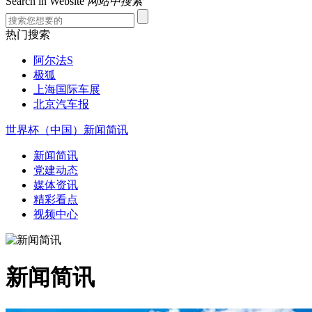
Search in Website
网站中搜索
热门搜索
阿尔法S
极狐
上海国际车展
北京汽车报
世界杯（中国）
新闻简讯
新闻简讯
党建动态
媒体资讯
精彩看点
视频中心
新闻简讯