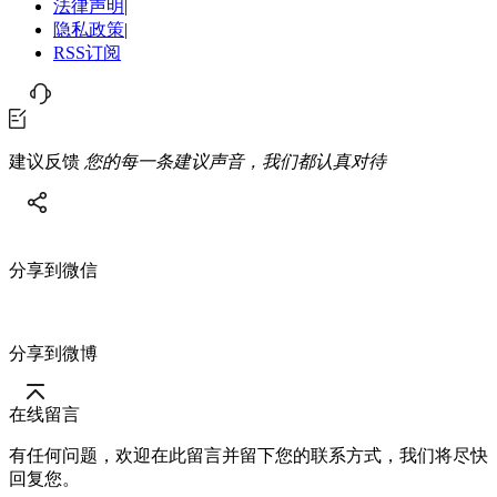
法律声明
|
隐私政策
|
RSS订阅
建议反馈
您的每一条建议声音，我们都认真对待
分享到微信
分享到微博
在线留言
有任何问题，欢迎在此留言并留下您的联系方式，我们将尽快
回复您。