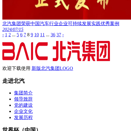
北汽集团荣获中国汽车行业企业可持续发展实践优秀案例
2024/07/15
‹
1
2
...
5
6
7
8
9
10
11
...
36
37
›
欢迎下载使用
新版北汽集团LOGO
走进北汽
集团简介
领导致辞
党的建设
企业文化
发展历程
世界杯（中国）