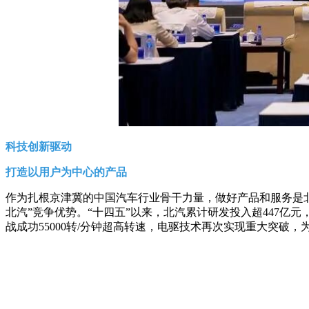
科技创新驱动
打造以用户为中心的产品
作为扎根京津冀的中国汽车行业骨干力量，做好产品和服务是
北汽”竞争优势。“十四五”以来，北汽累计研发投入超447
战成功55000转/分钟超高转速，电驱技术再次实现重大突