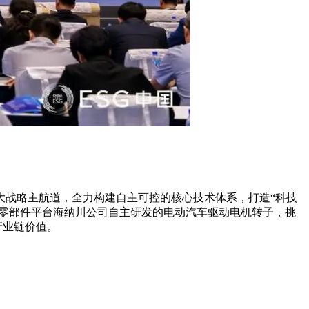
大战略主航道，全力构建自主可控的核心技术体系，打造“科技
核心零部件平台海纳川公司自主研发的电动汽车驱动电机转子，挑
产业链价值。