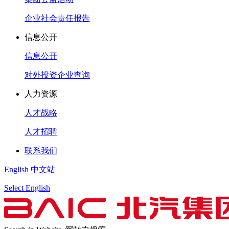
企业社会责任报告
信息公开
信息公开
对外投资企业查询
人力资源
人才战略
人才招聘
联系我们
English
中文站
Select English