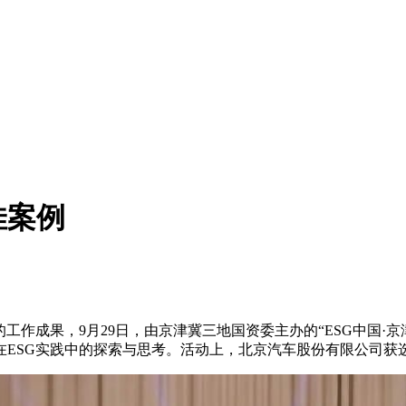
佳案例
工作成果，9月29日，由京津冀三地国资委主办的“ESG中国·
ESG实践中的探索与思考。活动上，北京汽车股份有限公司获选