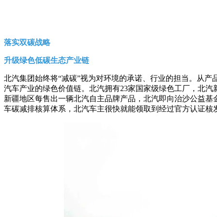
落实双碳战略
升级绿色低碳生态产业链
北汽集团始终将“减碳”视为对环境的承诺、行业的担当。从产
汽车产业的绿色价值链。北汽拥有23家国家级绿色工厂，北汽
新疆地区每售出一辆北汽自主品牌产品，北汽即向治沙公益基金
车碳减排核算体系，北汽车主很快就能领取到经过官方认证核发