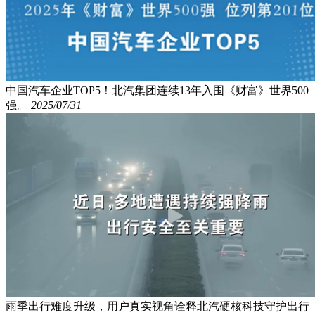
中国汽车企业TOP5！北汽集团连续13年入围《财富》世界500
强。
2025/07/31
雨季出行难度升级，用户真实视角诠释北汽硬核科技守护出行