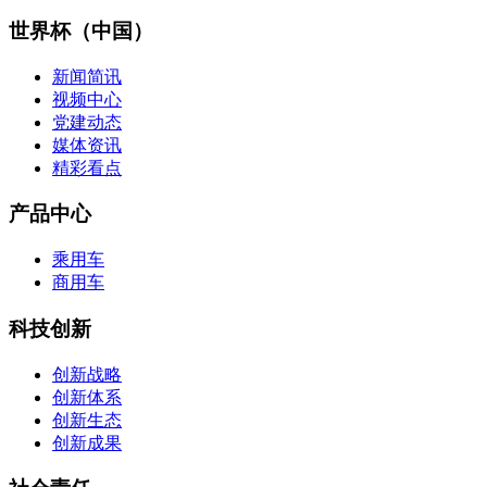
世界杯（中国）
新闻简讯
视频中心
党建动态
媒体资讯
精彩看点
产品中心
乘用车
商用车
科技创新
创新战略
创新体系
创新生态
创新成果