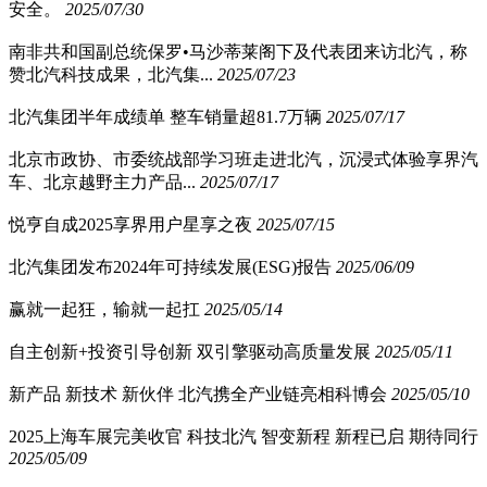
安全。
2025/07/30
南非共和国副总统保罗•马沙蒂莱阁下及代表团来访北汽，称
赞北汽科技成果，北汽集...
2025/07/23
北汽集团半年成绩单 整车销量超81.7万辆
2025/07/17
北京市政协、市委统战部学习班走进北汽，沉浸式体验享界汽
车、北京越野主力产品...
2025/07/17
悦亨自成2025享界用户星享之夜
2025/07/15
北汽集团发布2024年可持续发展(ESG)报告
2025/06/09
赢就一起狂，输就一起扛
2025/05/14
自主创新+投资引导创新 双引擎驱动高质量发展
2025/05/11
新产品 新技术 新伙伴 北汽携全产业链亮相科博会
2025/05/10
2025上海车展完美收官 科技北汽 智变新程 新程已启 期待同行
2025/05/09