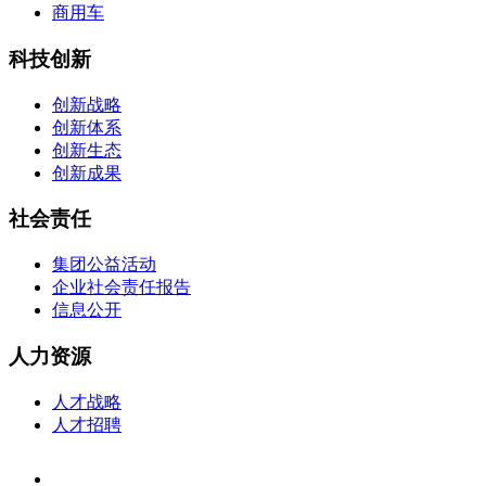
商用车
科技创新
创新战略
创新体系
创新生态
创新成果
社会责任
集团公益活动
企业社会责任报告
信息公开
人力资源
人才战略
人才招聘