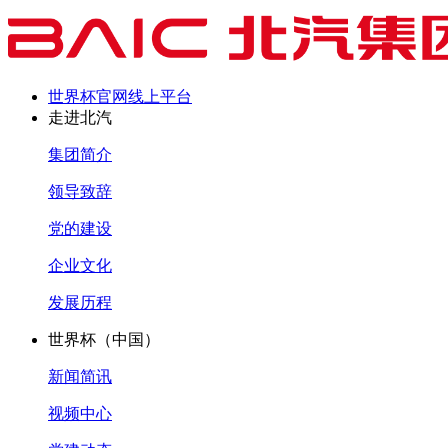
世界杯官网线上平台
走进北汽
集团简介
领导致辞
党的建设
企业文化
发展历程
世界杯（中国）
新闻简讯
视频中心