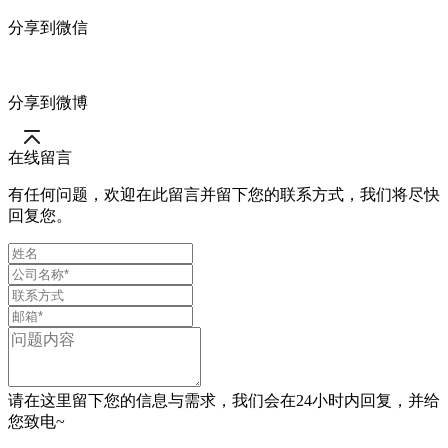
分享到微信
分享到微博
在线留言
有任何问题，欢迎在此留言并留下您的联系方式，我们将尽快
回复您。
请在这里留下您的信息与需求，我们会在24小时内回复，并给
您致电~