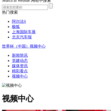
Search in Website
网站中搜索
热门搜索
阿尔法S
极狐
上海国际车展
北京汽车报
世界杯（中国）
视频中心
新闻简讯
党建动态
媒体资讯
精彩看点
视频中心
视频中心