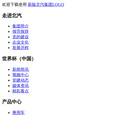
欢迎下载使用
新版北汽集团LOGO
走进北汽
集团简介
领导致辞
党的建设
企业文化
发展历程
世界杯（中国）
新闻简讯
视频中心
党建动态
媒体资讯
精彩看点
产品中心
乘用车