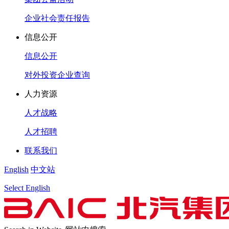
企业社会责任报告
信息公开
信息公开
对外投资企业查询
人力资源
人才战略
人才招聘
联系我们
English
中文站
Select English