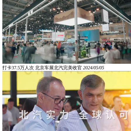
打卡37.5万人次 北京车展北汽完美收官
2024/05/05