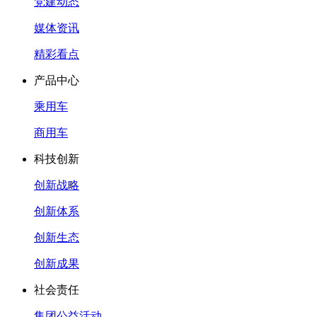
党建动态
媒体资讯
精彩看点
产品中心
乘用车
商用车
科技创新
创新战略
创新体系
创新生态
创新成果
社会责任
集团公益活动